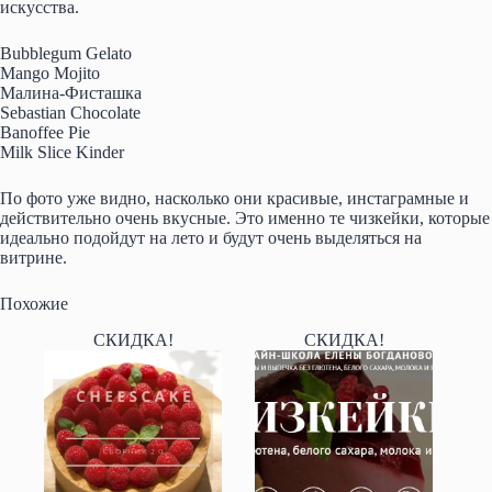
искусства.
Bubblegum Gelato
Mango Mojito
Малина-Фисташка
Sebastian Chocolate
Banoffee Pie
Milk Slice Kinder
По фото уже видно, насколько они красивые, инстаграмные и
действительно очень вкусные. Это именно те чизкейки, которые
идеально подойдут на лето и будут очень выделяться на
витрине.
Похожие
СКИДКА!
СКИДКА!