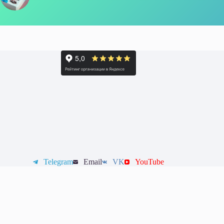
Telegram
Email
VK
YouTube