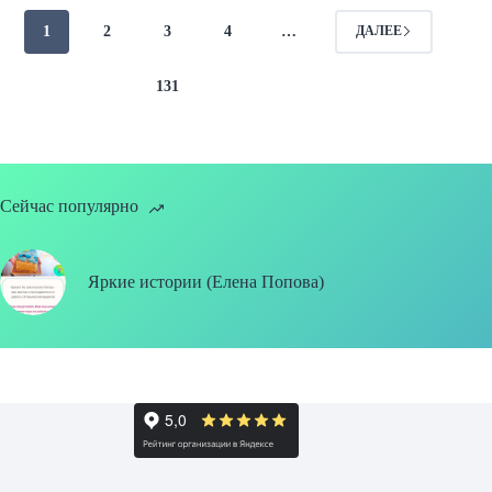
1
2
3
4
…
ДАЛЕЕ
131
Сейчас популярно
Яркие истории (Елена Попова)