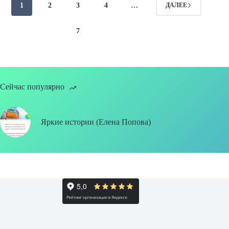
1
2
3
4
…
ДАЛЕЕ
7
Сейчас популярно
Яркие истории (Елена Попова)