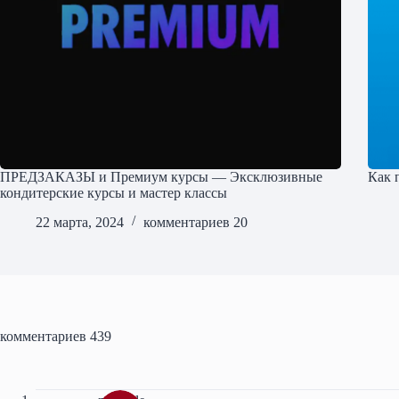
ПРЕДЗАКАЗЫ и Премиум курсы — Эксклюзивные
Как 
кондитерские курсы и мастер классы
22 марта, 2024
комментариев 20
комментариев 439