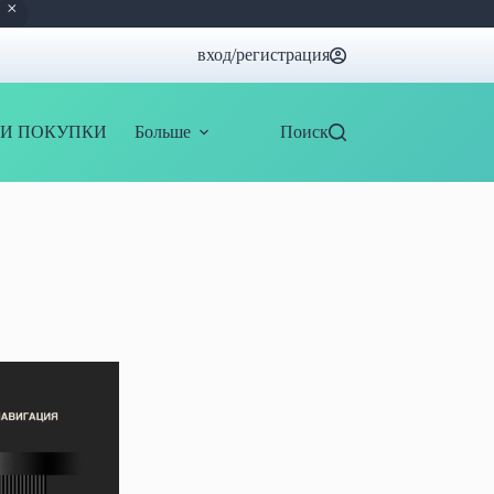
вход/регистрация
И ПОКУПКИ
Больше
Поиск