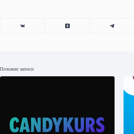
Похожие записи