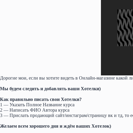
Дорогие мои, если вы хотите видеть в Онлайн-магазине какой ли
Мы будем следить и добавлять ваши Хотелки)
Как правильно писать свои Хотелки?
1 — Указать Полное Название курса
2 — Написать ФИО Автора курса
3 — Прислать продающий сайт/инстаграм/страницу вк и тд, то ест
Желаем всем хорошего дня и ждём ваших Хотелок)