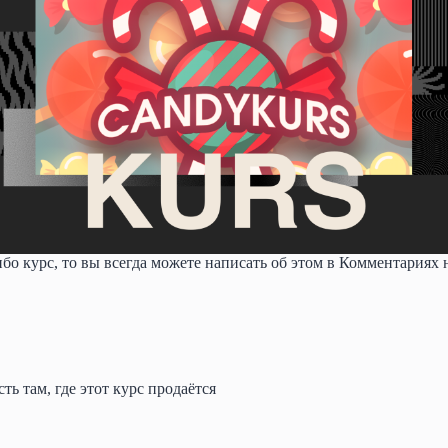
бо курс, то вы всегда можете написать об этом в Комментариях 
ь там, где этот курс продаётся