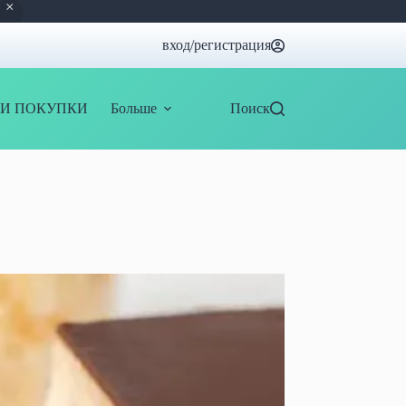
вход/регистрация
И ПОКУПКИ
Больше
Поиск