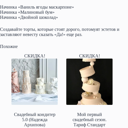
Начинка «Ваниль ягоды маскарпоне»
Начинка «Малиновый бум»
Начинка «Двойной шоколад»
Создавайте торты, которые стоят дорого, потомуят эстетов и
заставляют невесту сказать «Да!» еще раз.
Похожие
СКИДКА!
СКИДКА!
Свадебный кондитер
Мой первый
5.0 (Надежда
свадебный сезон.
Архипова)
Тариф Стандарт