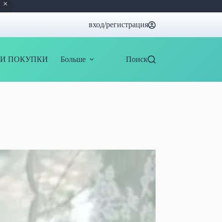
вход/регистрация
И ПОКУПКИ
Больше
Поиск