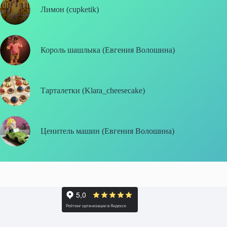
Лимон (cupketik)
Король шашлыка (Евгения Волошина)
Тарталетки (Klara_cheesecake)
Ценитель машин (Евгения Волошина)