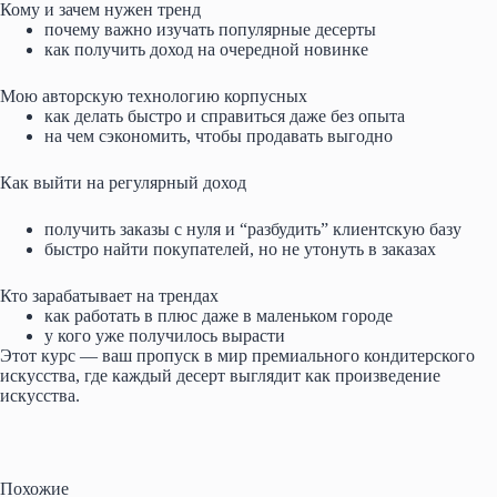
Кому и зачем нужен тренд
почему важно изучать популярные десерты
как получить доход на очередной новинке
Мою авторскую технологию корпусных
как делать быстро и справиться даже без опыта
на чем сэкономить, чтобы продавать выгодно
Как выйти на регулярный доход
получить заказы с нуля и “разбудить” клиентскую базу
быстро найти покупателей, но не утонуть в заказах
Кто зарабатывает на трендах
как работать в плюс даже в маленьком городе
у кого уже получилось вырасти
Этот курс — ваш пропуск в мир премиального кондитерского
искусства, где каждый десерт выглядит как произведение
искусства.
Похожие