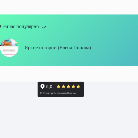
Сейчас популярно
Яркие истории (Елена Попова)