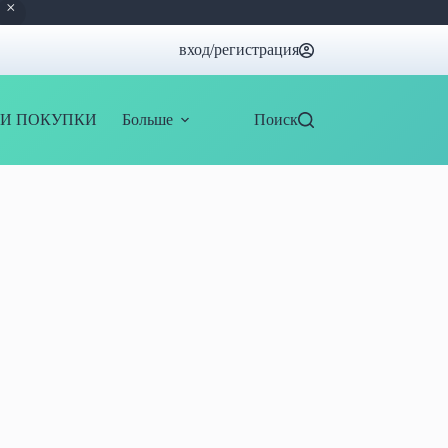
вход/регистрация
И ПОКУПКИ
Больше
Поиск